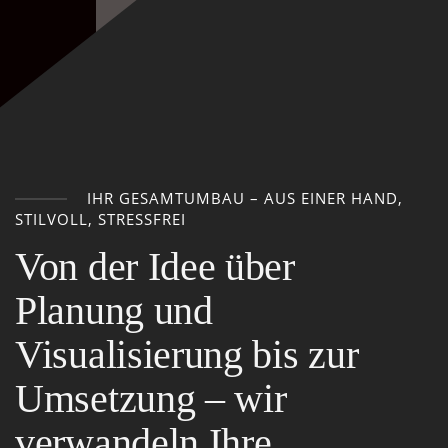
IHR GESAMTUMBAU – AUS EINER HAND,
STILVOLL, STRESSFREI
Von der Idee über
Planung und
Visualisierung bis zur
Umsetzung – wir
verwandeln Ihre