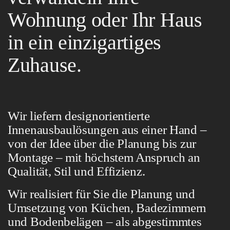
Wohnung oder Ihr Haus
in ein einzigartiges
Zuhause.
Wir liefern designorientierte
Innenausbaulösungen aus einer Hand –
von der Idee über die Planung bis zur
Montage – mit höchstem Anspruch an
Qualität, Stil und Effizienz.
Wir realisiert für Sie die
Planung und
Umsetzung von Küchen, Badezimmern
und Bodenbelägen
– als abgestimmtes