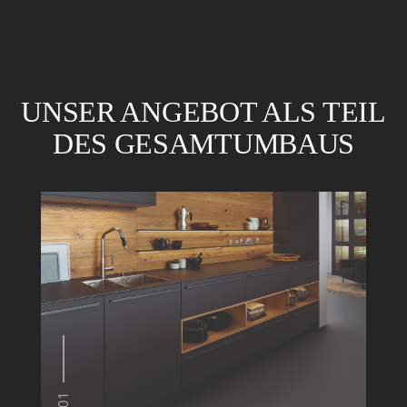
UNSER ANGEBOT ALS TEIL
DES GESAMTUMBAUS
01