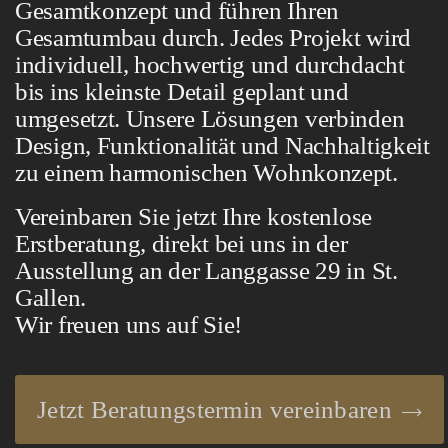
Gesamtkonzept und führen Ihren
Gesamtumbau durch. Jedes Projekt wird
individuell, hochwertig und durchdacht
bis ins kleinste Detail
geplant und
umgesetzt. Unsere Lösungen verbinden
Design, Funktionalität und Nachhaltigkeit
zu einem harmonischen Wohnkonzept.
Vereinbaren Sie jetzt Ihre kostenlose
Erstberatung, direkt bei uns in der
Ausstellung an der Langgasse 29 in St.
Gallen.
Wir freuen uns auf Sie!
Jetzt Beratungstermin vereinbaren