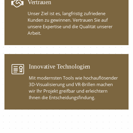
Vertrauen
Unser Ziel ist es, langfristig zufriedene
Kunden zu gewinnen. Vertrauen Sie auf
unsere Expertise und die Qualität unserer
Arbeit.
Innovative Technologien
Mit modernsten Tools wie hochauflösender
3D-Visualisierung und VR-Brillen machen
wir Ihr Projekt greifbar und erleichtern
Ihnen die Entscheidungsfindung.