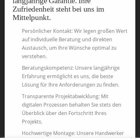
langjährige Garantie. Ihre
Zufriedenheit steht bei uns im
Mittelpunkt.
Persönlicher Kontakt:
Wir legen großen Wert
auf individuelle Beratung und direkten
Austausch, um Ihre Wünsche optimal zu
verstehen.
Beratungskompetenz:
Unsere langjährige
Erfahrung ermöglicht es uns, die beste
Lösung für Ihre Anforderungen zu finden.
Transparente Projektabwicklung:
Mit
digitalen Prozessen behalten Sie stets den
Überblick über den Fortschritt Ihres
Projekts.
Hochwertige Montage:
Unsere Handwerker