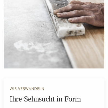
Test Beschriftung
WIR VERWANDELN
Ihre Sehnsucht in Form