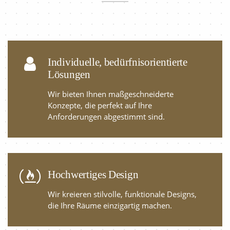
Individuelle, bedürfnisorientierte
Lösungen
Wir bieten Ihnen maßgeschneiderte
Konzepte, die perfekt auf Ihre
Anforderungen abgestimmt sind.
Hochwertiges Design
Wir kreieren stilvolle, funktionale Designs,
die Ihre Räume einzigartig machen.