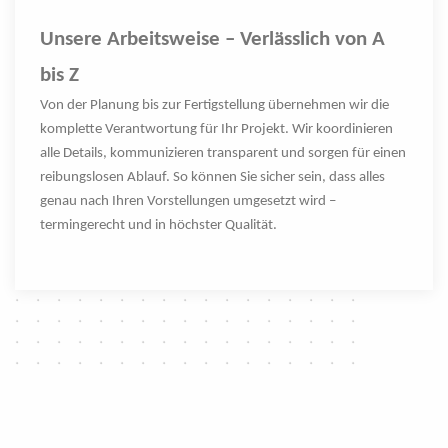
Unsere Arbeitsweise – Verlässlich von A
bis Z
Von der Planung bis zur Fertigstellung übernehmen wir die
komplette Verantwortung für Ihr Projekt. Wir koordinieren
alle Details, kommunizieren transparent und sorgen für einen
reibungslosen Ablauf. So können Sie sicher sein, dass alles
genau nach Ihren Vorstellungen umgesetzt wird –
termingerecht und in höchster Qualität.