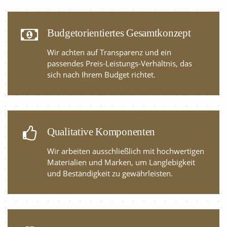
Budgetorientiertes Gesamtkonzept
Wir achten auf Transparenz und ein
passendes Preis-Leistungs-Verhältnis, das
sich nach Ihrem Budget richtet.
Qualitative Komponenten
Wir arbeiten ausschließlich mit hochwertigen
Materialien und Marken, um Langlebigkeit
und Beständigkeit zu gewährleisten.