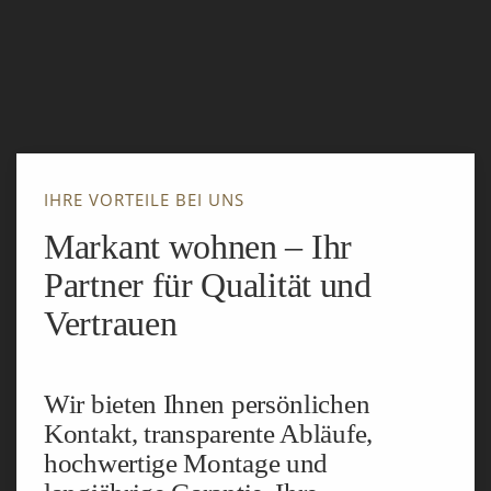
IHRE VORTEILE BEI UNS
Markant wohnen – Ihr
Partner für Qualität und
Vertrauen
Wir bieten Ihnen persönlichen
Kontakt, transparente Abläufe,
hochwertige Montage und