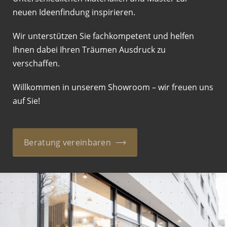
neuen Ideenfindung inspirieren.
Wir unterstützen Sie fachkompetent und helfen
Ihnen dabei Ihren Träumen Ausdruck zu
verschaffen.
Willkommen in unserem Showroom – wir freuen uns
auf Sie!
Beratung vereinbaren