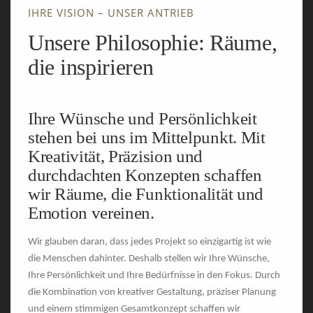
IHRE VISION – UNSER ANTRIEB
Unsere Philosophie: Räume,
die inspirieren
Ihre Wünsche und Persönlichkeit
stehen bei uns im Mittelpunkt. Mit
Kreativität, Präzision und
durchdachten Konzepten schaffen
wir Räume, die Funktionalität und
Emotion vereinen.
Wir glauben daran, dass jedes Projekt so einzigartig ist wie
die Menschen dahinter. Deshalb stellen wir Ihre Wünsche,
Ihre Persönlichkeit und Ihre Bedürfnisse in den Fokus. Durch
die Kombination von kreativer Gestaltung, präziser Planung
und einem stimmigen Gesamtkonzept schaffen wir