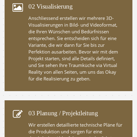
02 Visualisierung
Anschliessend erstellen wir mehrere 3D-
Visualisierungen in Bild- und Videoformat,
die Ihren Wünschen und Bedürfnissen
entsprechen. Sie entscheiden sich für eine
Variante, die wir dann für Sie bis zur
Perfektion ausarbeiten. Bevor wir mit dem
Projekt starten, sind alle Details definiert,
und Sie sehen Ihre Traumküche via Virtual
Reality von allen Seiten, um uns das Okay
für die Realisierung zu geben.
03 Planung / Projektleitung
Wir erstellen detaillierte technische Pläne für
die Produktion und sorgen für eine