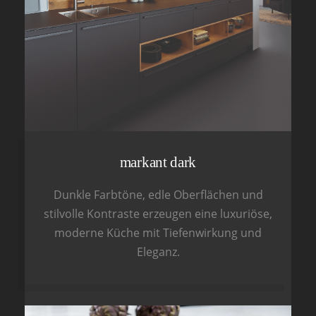
markant dark
Dunkle Farbtöne, edle Oberflächen und
stilvolle Kontraste erzeugen eine luxuriöse,
moderne Küche mit Tiefenwirkung und
Eleganz.