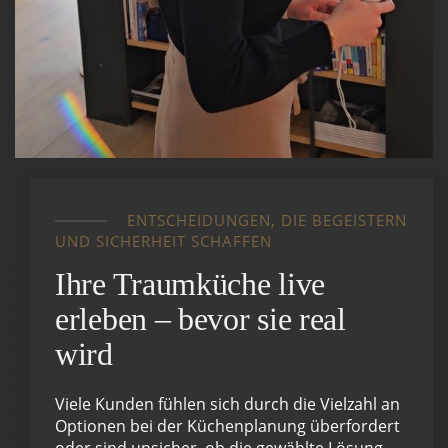
ENTSCHEIDUNGEN, DIE BEGEISTERN
UND SICHERHEIT SCHAFFEN
Ihre Traumküche live
erleben – bevor sie real
wird
Viele Kunden fühlen sich durch die Vielzahl an
Optionen bei der Küchenplanung überfordert