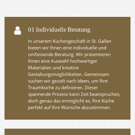
01 Individuelle Beratung
In unserem Küchengeschäft in St. Gallen
bieten wir Ihnen eine individuelle und
umfassende Beratung. Wir präsentieren
Ihnen eine Auswahl hochwertiger
Materialien und kreative
Gestaltungsmöglichkeiten. Gemeinsam
suchen wir gezielt nach Ideen, um Ihre
Traumküche zu definieren. Dieser
spannende Prozess kann Zeit beanspruchen,
doch genau das ermöglicht es, Ihre Küche
perfekt auf Ihre Wünsche abzustimmen.