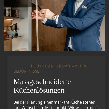
PERFEKT ANGEPASST AN IHRE
BEDÜRFNISSE
Massgeschneiderte
Küchenlösungen
Bei der Planung einer markant Küche stehen
Ihre Wünsche im Mittelpunkt. Wir wissen, dass