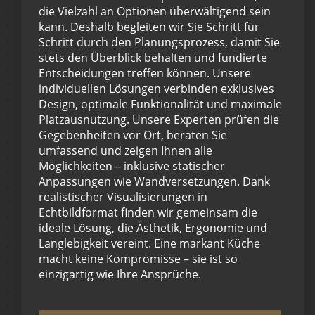
die Vielzahl an Optionen überwältigend sein
kann. Deshalb begleiten wir Sie Schritt für
Schritt durch den Planungsprozess, damit Sie
stets den Überblick behalten und fundierte
Entscheidungen treffen können. Unsere
individuellen Lösungen verbinden exklusives
Design, optimale Funktionalität und maximale
Platzausnutzung. Unsere Experten prüfen die
Gegebenheiten vor Ort, beraten Sie
umfassend und zeigen Ihnen alle
Möglichkeiten – inklusive statischer
Anpassungen wie Wandversetzungen. Dank
realistischer Visualisierungen in
Echtbildformat finden wir gemeinsam die
ideale Lösung, die Ästhetik, Ergonomie und
Langlebigkeit vereint. Eine markant Küche
macht keine Kompromisse – sie ist so
einzigartig wie Ihre Ansprüche.