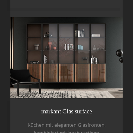
markant Glas surface
Küchen mit eleganten Glasfronten,
kombiniert mit hochwertigen