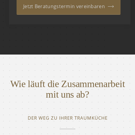
Jetzt Beratungstermin vereinbaren
Wie läuft die Zusammenarbeit
mit uns ab?
DER WEG ZU IHRER TRAUMKÜCHE