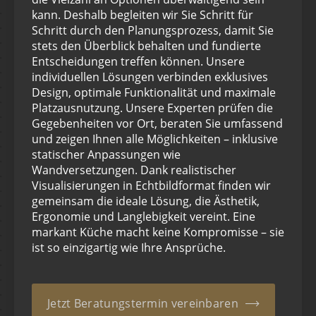
kann. Deshalb begleiten wir Sie Schritt für
Schritt durch den Planungsprozess, damit Sie
stets den Überblick behalten und fundierte
Entscheidungen treffen können. Unsere
individuellen Lösungen verbinden exklusives
Design, optimale Funktionalität und maximale
Platzausnutzung. Unsere Experten prüfen die
Gegebenheiten vor Ort, beraten Sie umfassend
und zeigen Ihnen alle Möglichkeiten – inklusive
statischer Anpassungen wie
Wandversetzungen. Dank realistischer
Visualisierungen in Echtbildformat finden wir
gemeinsam die ideale Lösung, die Ästhetik,
Ergonomie und Langlebigkeit vereint. Eine
markant Küche macht keine Kompromisse – sie
ist so einzigartig wie Ihre Ansprüche.
Jetzt Beratungstermin vereinbaren