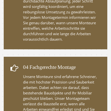
durchdachte Ablaufplanung. Jeder Schritt
wird sorgfältig koordiniert, um eine
reibungslose Umsetzung zu gewährleisten.
Vor jedem Montagetermin informieren wir
Sie genau darüber, wann unsere Monteure
eintreffen, welche Arbeitsschritte sie
durchführen und wie lange die Arbeiten
voraussichtlich dauern.
04 Fachgerechte Montage
Unsere Monteure sind erfahrene Schreiner,
die mit höchster Präzision und Sauberkeit
arbeiten. Dabei achten sie darauf, dass
bestehende Bauobjekte und Ihr Mobiliar
geschützt bleiben. Unser Montageteam
verlässt die Baustelle erst, wenn alle
Arbeiten einwandfrei erledigt sind und Sie