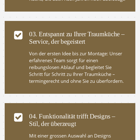
03. Entspannt zu Ihrer Traumküche –
Service, der begeistert
Von der ersten Idee bis zur Montage: Unser
erfahrenes Team sorgt für einen
reibungslosen Ablauf und begleitet Sie
Schritt für Schritt zu Ihrer Traumküche –
termingerecht und ohne Sie zu überfordern.
04. Funktionalität trifft Designs –
Stil, der überzeugt
Mit einer grossen Auswahl an Designs