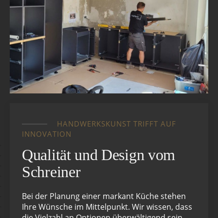
HANDWERKSKUNST TRIFFT AUF
INNOVATION
Qualität und Design vom
Schreiner
Bei der Planung einer markant Küche stehen
Ihre Wünsche im Mittelpunkt. Wir wissen, dass
die Vielzahl an Optionen überwältigend sein