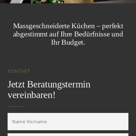
Massgeschneiderte Küchen – perfekt
abgestimmt auf Ihre Bedürfnisse und
Ihr Budget.
KONTAKT
Jetzt Beratungstermin
vereinbaren!