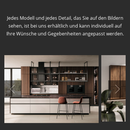
Jedes Modell und jedes Detail, das Sie auf den Bildern
sehen, ist bei uns erhältlich und kann individuell auf
Ihre Wünsche und Gegebenheiten angepasst werden.