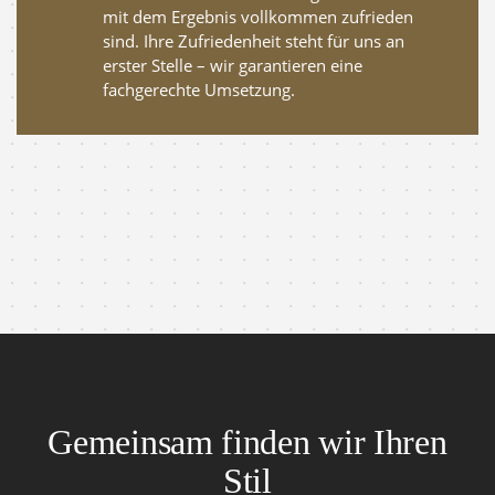
mit dem Ergebnis vollkommen zufrieden
sind. Ihre Zufriedenheit steht für uns an
erster Stelle – wir garantieren eine
fachgerechte Umsetzung.
Gemeinsam finden wir Ihren
Stil