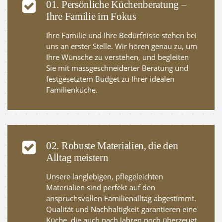
01. Persönliche Küchenberatung –
Ihre Familie im Fokus
Ihre Familie und Ihre Bedürfnisse stehen bei
uns an erster Stelle. Wir hören genau zu, um
Ihre Wünsche zu verstehen, und begleiten
Sie mit massgeschneiderter Beratung und
festgesetztem Budget zu Ihrer idealen
Familienküche.
02. Robuste Materialien, die den
Alltag meistern
Unsere langlebigen, pflegeleichten
Materialien sind perfekt auf den
anspruchsvollen Familienalltag abgestimmt.
Qualität und Nachhaltigkeit garantieren eine
Küche, die auch nach Jahren noch überzeugt.