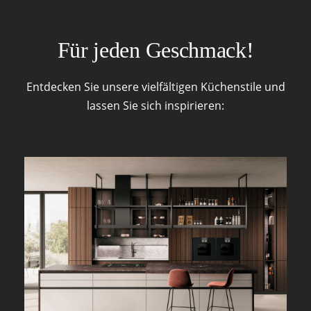
Für jeden Geschmack!
Entdecken Sie unsere vielfältigen Küchenstile und
lassen Sie sich inspirieren: