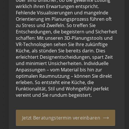
oder sind unsicher, ob die gewählte Lösung
wirklich ihren Erwartungen entspricht.
Fehlende Visualisierungen und mangelnde
Orientierung im Planungsprozess führen oft
zu Stress und Zweifeln. So treffen Sie
Entscheidungen, die begeistern und Sicherheit
schaffen: Mit unseren 3D-Planungstools und
VR-Technologien sehen Sie Ihre zukünftige
Küche, als stünden Sie bereits darin. Dies
erleichtert Designentscheidungen, spart Zeit
und minimiert Unsicherheiten. Individuelle
Anpassungen – vom Material bis hin zur
optimalen Raumnutzung – können Sie direkt
erleben. So entsteht eine Küche, die
Funktionalität, Stil und Wohngefühl perfekt
vereint und Sie rundum begeistert.
Jetzt Beratungstermin vereinbaren