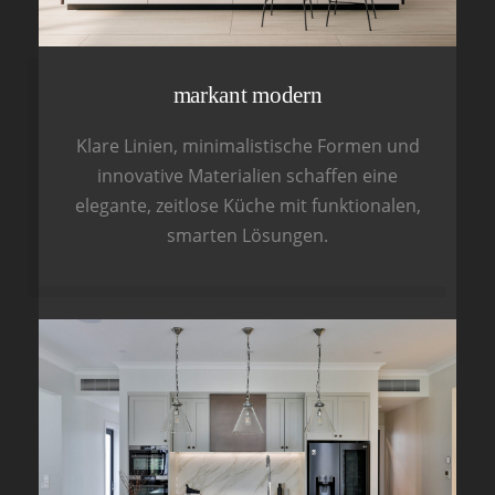
markant modern
Klare Linien, minimalistische Formen und
innovative Materialien schaffen eine
elegante, zeitlose Küche mit funktionalen,
smarten Lösungen.