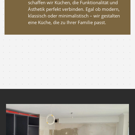
schaffen wir Küchen, die Funktionalität und
Ästhetik perfekt verbinden. Egal ob modern,
klassisch oder minimalistisch – wir gestalten
eine Küche, die zu Ihrer Familie passt.