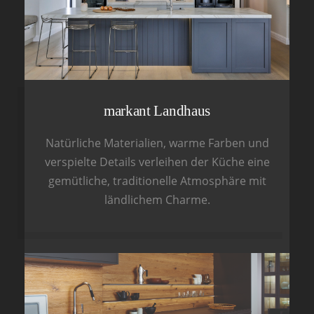
markant Landhaus
Natürliche Materialien, warme Farben und
verspielte Details verleihen der Küche eine
gemütliche, traditionelle Atmosphäre mit
ländlichem Charme.