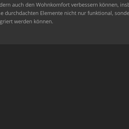
dern auch den Wohnkomfort verbessern können, insbe
se durchdachten Elemente nicht nur funktional, sonde
egriert werden können.