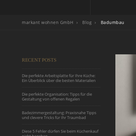
markant wohnen GmbH
Blog
Badumbau
RECENT POSTS
Die perfekte Arbeitsplatte für Ihre Küche:
Ein Überblick über die besten Materialien
Die perfekte Organisation: Tipps für die
Gestaltung von offenen Regalen
Badezimmergestaltung: Praxisnahe Tipps
und clevere Tricks für Ihr Traumbad
Diese 5 Fehler dürfen Sie beim Küchenkauf