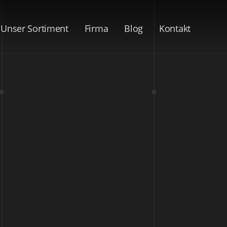
Unser Sortiment
Firma
Blog
Kontakt