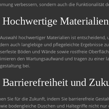
mmung verbessern, sondern auch die Funktionalität 
.
Hochwertige Materialien
 Auswahl hochwertiger Materialien ist entscheidend, 
dern auch langlebige und pflegeleichte Ergebnisse zu
serfeste Böden und Wände sowie rostfreie Oberfläche
imieren den Wartungsaufwand und tragen zu einer lan
gestaltung bei.
.
Barrierefreiheit und Zuku
nen Sie für die Zukunft, indem Sie barrierefreie Gest
, wie bodengleiche Duschen und Haltegriffe nicht nur