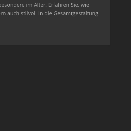
sondere im Alter. Erfahren Sie, wie
rn auch stilvoll in die Gesamtgestaltung