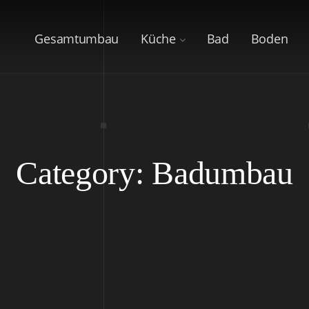
Gesamtumbau
Küche
Bad
Boden
Category: Badumbau