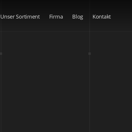
Unser Sortiment
Firma
Blog
Kontakt