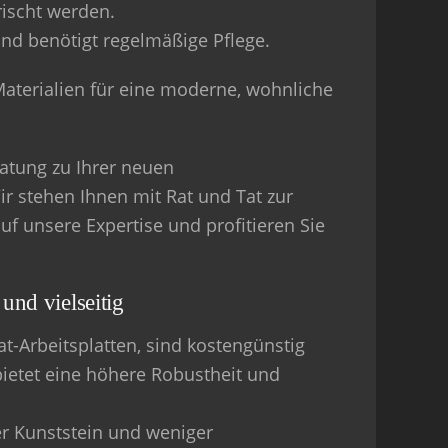
rischt werden.
und benötigt regelmäßige Pflege.
Materialien für eine moderne, wohnliche
atung zu Ihrer neuen
r stehen Ihnen mit Rat und Tat zur
uf unsere Expertise und profitieren Sie
und vielseitig
t-Arbeitsplatten, sind kostengünstig
bietet eine höhere Robustheit und
der Kunststein und weniger