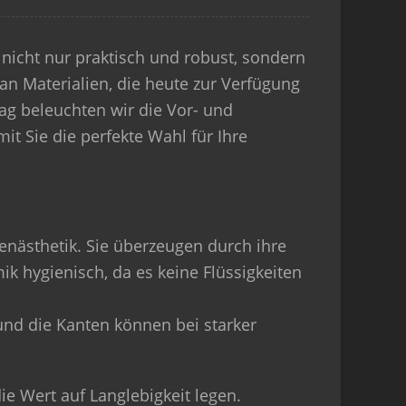
 nicht nur praktisch und robust, sondern
an Materialien, die heute zur Verfügung
rag beleuchten wir die Vor- und
it Sie die perfekte Wahl für Ihre
enästhetik. Sie überzeugen durch ihre
ik hygienisch, da es keine Flüssigkeiten
 und die Kanten können bei starker
ie Wert auf Langlebigkeit legen.