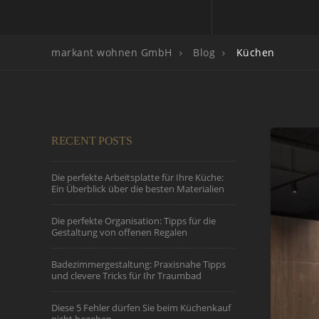
markant wohnen GmbH
Blog
Küchen
RECENT POSTS
Die perfekte Arbeitsplatte für Ihre Küche:
Ein Überblick über die besten Materialien
Die perfekte Organisation: Tipps für die
Gestaltung von offenen Regalen
Badezimmergestaltung: Praxisnahe Tipps
und clevere Tricks für Ihr Traumbad
Diese 5 Fehler dürfen Sie beim Küchenkauf