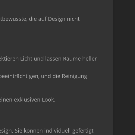
tbewusste, die auf Design nicht
ektieren Licht und lassen Räume heller
beeinträchtigen, und die Reinigung
 einen exklusiven Look.
ign. Sie können individuell gefertigt