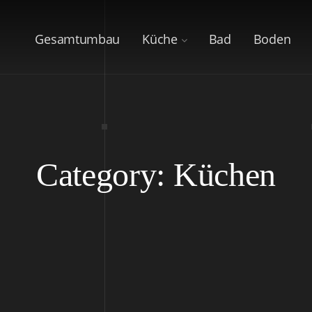
Gesamtumbau
Küche
Bad
Boden
Category: Küchen