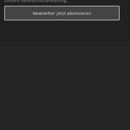
Unsere Datenschutzerklärung.