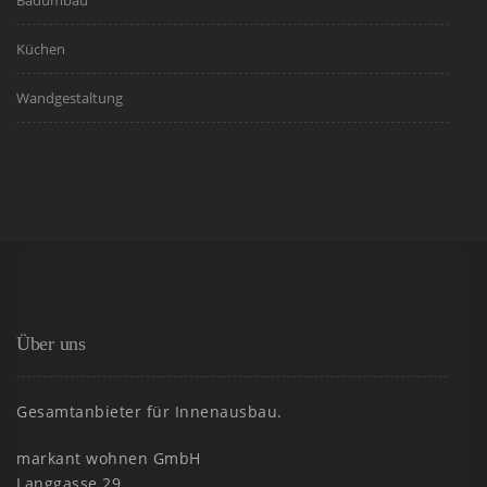
Küchen
Wandgestaltung
Über uns
Gesamtanbieter für Innenausbau.
markant wohnen GmbH
Langgasse 29