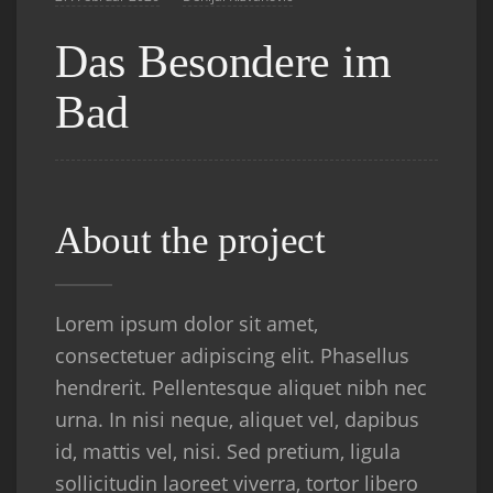
Das Besondere im
Bad
About the project
Lorem ipsum dolor sit amet,
consectetuer adipiscing elit. Phasellus
hendrerit. Pellentesque aliquet nibh nec
urna. In nisi neque, aliquet vel, dapibus
id, mattis vel, nisi. Sed pretium, ligula
sollicitudin laoreet viverra, tortor libero