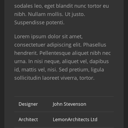
sodales leo, eget blandit nunc tortor eu
nibh. Nullam mollis. Ut justo.
Suspendisse potenti.
Lorem ipsum dolor sit amet,
consectetuer adipiscing elit. Phasellus
hendrerit. Pellentesque aliquet nibh nec
urna. In nisi neque, aliquet vel, dapibus
id, mattis vel, nisi. Sed pretium, ligula
sollicitudin laoreet viverra, tortor.
Designer
John Stevenson
Architect
LemonArchitects Ltd