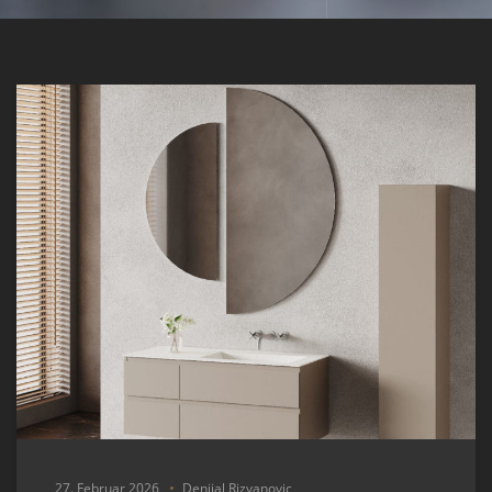
27. Februar 2026
Denijal Rizvanovic