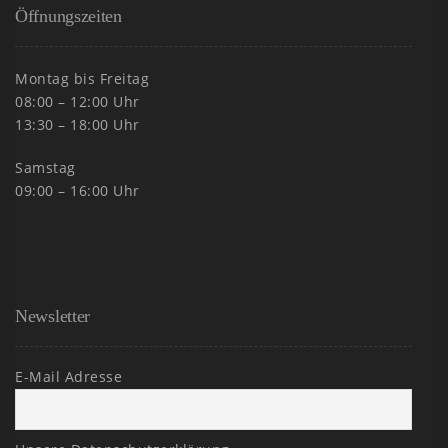
Öffnungszeiten
Montag bis Freitag
08:00 – 12:00 Uhr
13:30 – 18:00 Uhr
Samstag
09:00 – 16:00 Uhr
Newsletter
E-Mail Adresse