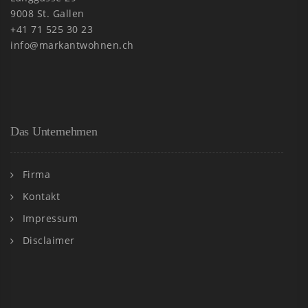
9008 St. Gallen
+41 71 525 30 23
info@markantwohnen.ch
Das Unternehmen
Firma
Kontakt
Impressum
Disclaimer