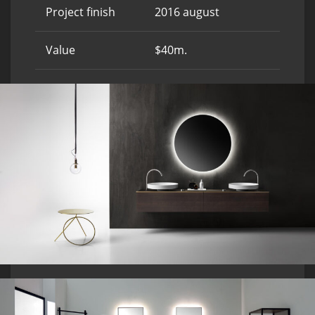
Project finish
2016 august
Value
$40m.