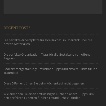
RECENT POSTS
Die perfekte Arbeitsplatte für Ihre Küche: Ein Überblick über die
besten Materialien
Die perfekte Organisation: Tipps für die Gestaltung von offenen
Regalen
Badezimmergestaltung: Praxisnahe Tipps und clevere Tricks für Ihr
Traumbad
Diese 5 Fehler dürfen Sie beim Küchenkauf nicht begehen
Wie erkennen Sie einen erstklassigen Küchenplaner? 5 Tipps, um
den perfekten Experten für Ihre Traumküche zu finden!