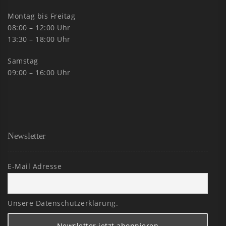
Montag bis Freitag
08:00 – 12:00 Uhr
13:30 – 18:00 Uhr
Samstag
09:00 – 16:00 Uhr
Newsletter
E-Mail Adresse
Unsere Datenschutzerklärung.