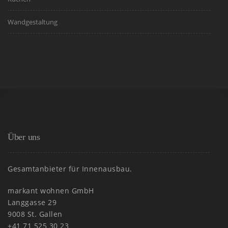
Wandgestaltung
Über uns
Gesamtanbieter für Innenausbau.
markant wohnen GmbH
Langgasse 29
9008 St. Gallen
+41 71 525 30 23