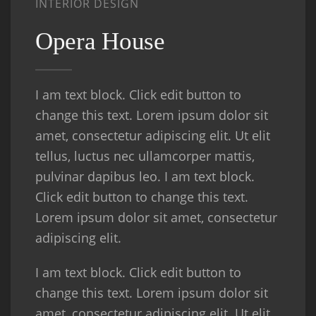
INTERIOR DESIGN
Opera House
I am text block. Click edit button to
change this text. Lorem ipsum dolor sit
amet, consectetur adipiscing elit. Ut elit
tellus, luctus nec ullamcorper mattis,
pulvinar dapibus leo. I am text block.
Click edit button to change this text.
Lorem ipsum dolor sit amet, consectetur
adipiscing elit.
I am text block. Click edit button to
change this text. Lorem ipsum dolor sit
amet, consectetur adipiscing elit. Ut elit