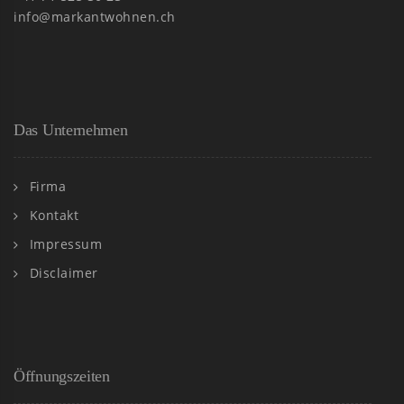
info@markantwohnen.ch
Das Unternehmen
Firma
Kontakt
Impressum
Disclaimer
Öffnungszeiten