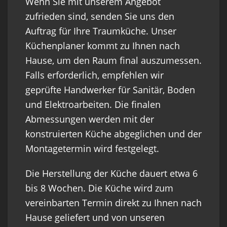
Wenn Sie mit unserem Angebot
zufrieden sind, senden Sie uns den
Auftrag für Ihre Traumküche. Unser
Küchenplaner kommt zu Ihnen nach
Hause, um den Raum final auszumessen.
Falls erforderlich, empfehlen wir
geprüfte Handwerker für Sanitär, Boden
und Elektroarbeiten. Die finalen
Abmessungen werden mit der
konstruierten Küche abgeglichen und der
Montagetermin wird festgelegt.
Die Herstellung der Küche dauert etwa 6
bis 8 Wochen. Die Küche wird zum
vereinbarten Termin direkt zu Ihnen nach
Hause geliefert und von unseren