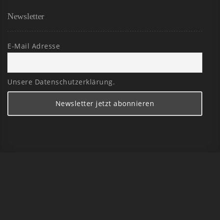
Newsletter
E-Mail Adresse
Unsere Datenschutzerklärung.