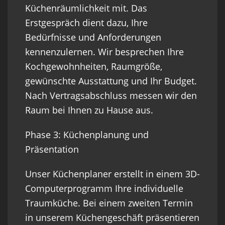
Küchenräumlichkeit mit. Das
Erstgespräch dient dazu, Ihre
Bedürfnisse und Anforderungen
kennenzulernen. Wir besprechen Ihre
Kochgewohnheiten, Raumgröße,
gewünschte Ausstattung und Ihr Budget.
Nach Vertragsabschluss messen wir den
Raum bei Ihnen zu Hause aus.
Phase 3: Küchenplanung und
Präsentation
Unser Küchenplaner erstellt in einem 3D-
Computerprogramm Ihre individuelle
Traumküche. Bei einem zweiten Termin
in unserem Küchengeschäft präsentieren