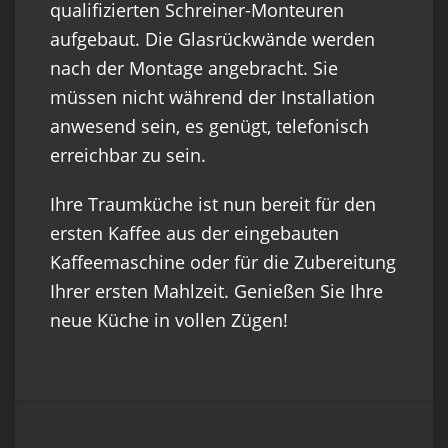
qualifizierten Schreiner-Monteuren
aufgebaut. Die Glasrückwände werden
nach der Montage angebracht. Sie
müssen nicht während der Installation
anwesend sein, es genügt, telefonisch
erreichbar zu sein.
Ihre Traumküche ist nun bereit für den
ersten Kaffee aus der eingebauten
Kaffeemaschine oder für die Zubereitung
Ihrer ersten Mahlzeit. Genießen Sie Ihre
neue Küche in vollen Zügen!