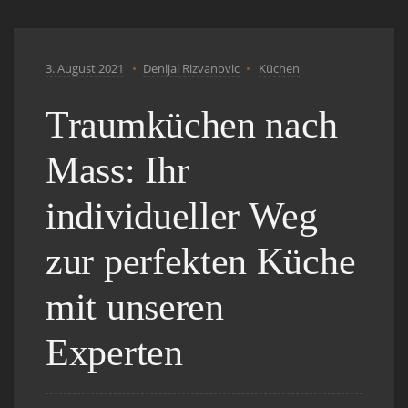
3. August 2021
Denijal Rizvanovic
Küchen
Traumküchen nach
Mass: Ihr
individueller Weg
zur perfekten Küche
mit unseren
Experten