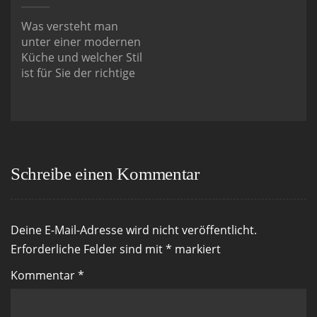
Was versteht man
unter einer modernen
Küche und welcher Stil
ist für Sie der richtige
Schreibe einen Kommentar
Deine E-Mail-Adresse wird nicht veröffentlicht.
Erforderliche Felder sind mit
*
markiert
Kommentar
*