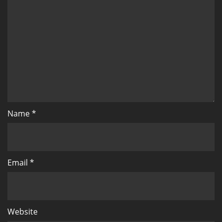
Name
*
Email
*
Website