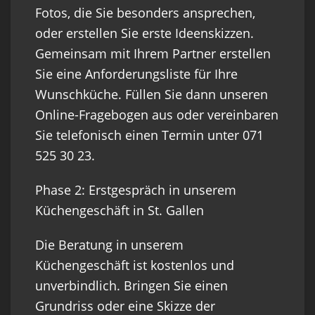
Fotos, die Sie besonders ansprechen,
oder erstellen Sie erste Ideenskizzen.
Gemeinsam mit Ihrem Partner erstellen
Sie eine Anforderungsliste für Ihre
Wunschküche. Füllen Sie dann unseren
Online-Fragebogen aus oder vereinbaren
Sie telefonisch einen Termin unter 071
525 30 23.
Phase 2: Erstgespräch in unserem
Küchengeschäft in St. Gallen
Die Beratung in unserem
Küchengeschäft ist kostenlos und
unverbindlich. Bringen Sie einen
Grundriss oder eine Skizze der