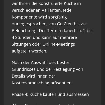
wir Ihnen die konstruierte Küche in
verschiedenen Varianten. Jede
Komponente wird sorgfältig
durchgesprochen, von Geräten bis zur
Beleuchtung. Der Termin dauert ca. 2 bis
4 Stunden und kann auf mehrere
Sitzungen oder Online-Meetings
aufgeteilt werden.
Nach der Auswahl des besten
Grundrisses und der Festlegung von
Details wird Ihnen der
Kostenvoranschlag präsentiert.
Phase 4: Küche kaufen und ausmessen