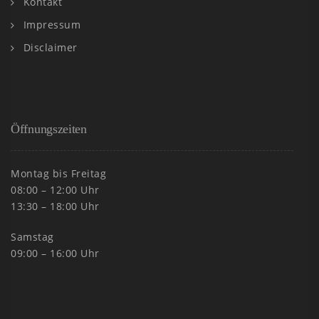
Kontakt
Impressum
Disclaimer
Öffnungszeiten
Montag bis Freitag
08:00 – 12:00 Uhr
13:30 – 18:00 Uhr
Samstag
09:00 – 16:00 Uhr