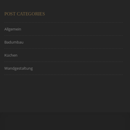
POST CATEGORIES
Allgemein
Badumbau
Küchen
Wandgestaltung