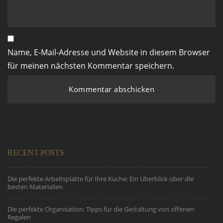
Name, E-Mail-Adresse und Website in diesem Browser
für meinen nächsten Kommentar speichern.
RECENT POSTS
Die perfekte Arbeitsplatte für Ihre Küche: Ein Überblick über die
besten Materialien
Die perfekte Organisation: Tipps für die Gestaltung von offenen
Regalen