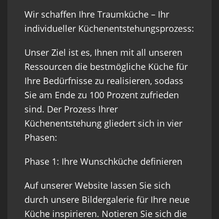
Wir schaffen Ihre Traumküche – Ihr
individueller Küchenentstehungsprozess:
Unser Ziel ist es, Ihnen mit all unseren
Ressourcen die bestmögliche Küche für
Ihre Bedürfnisse zu realisieren, sodass
Sie am Ende zu 100 Prozent zufrieden
sind. Der Prozess Ihrer
Küchenentstehung gliedert sich in vier
Phasen:
Phase 1: Ihre Wunschküche definieren
Auf unserer Website lassen Sie sich
durch unsere Bildergalerie für Ihre neue
Küche inspirieren. Notieren Sie sich die