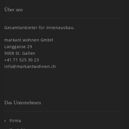
Über uns
Gesamtanbieter für Innenausbau.
markant wohnen GmbH
Langgasse 29
9008 St. Gallen
+41 71 525 30 23
info@markantwohnen.ch
Das Unternehmen
Firma