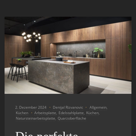
2. Dezember 2024
Denijal Rizvanovic
Allgemein
,
Küchen
Arbeitsplatte
,
Edelstahlplatte
,
Küchen
,
Natursteinarbeitsplatte
,
Quarzoberfläche