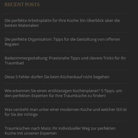
RECENT POSTS
Die perfekte Arbeitsplatte für Ihre Küche: Ein Überblick über die
besten Materialien
Die perfekte Organisation: Tipps für die Gestaltung von offenen
Regalen
Badezimmergestaltung: Praxisnahe Tipps und clevere Tricks für Ihr
Traumbad
Diese 5 Fehler dürfen Sie beim Küchenkauf nicht begehen
Wie erkennen Sie einen erstklassigen Küchenplaner? 5 Tipps, um
den perfekten Experten für Ihre Traumküche zu finden!
Was versteht man unter einer modernen Küche und welcher Stil ist
für Sie der richtige
Traumküchen nach Mass: Ihr individueller Weg zur perfekten
Küche mit unseren Experten