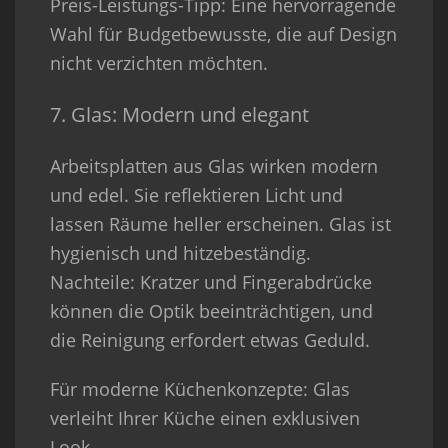
Preis-Leistungs-Tipp
: Eine hervorragende
Wahl für Budgetbewusste, die auf Design
nicht verzichten möchten.
7. Glas: Modern und elegant
Arbeitsplatten aus Glas wirken modern
und edel. Sie reflektieren Licht und
lassen Räume heller erscheinen. Glas ist
hygienisch und hitzebeständig.
Nachteile
: Kratzer und Fingerabdrücke
können die Optik beeinträchtigen, und
die Reinigung erfordert etwas Geduld.
Für moderne Küchenkonzepte
: Glas
verleiht Ihrer Küche einen exklusiven
Look.