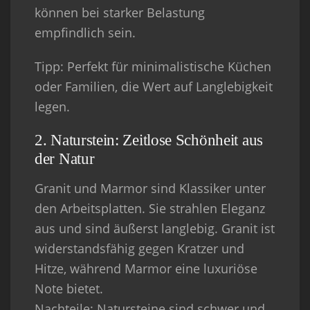
können bei starker Belastung
empfindlich sein.
Tipp
: Perfekt für minimalistische Küchen
oder Familien, die Wert auf Langlebigkeit
legen.
2. Naturstein: Zeitlose Schönheit aus
der Natur
Granit und Marmor sind Klassiker unter
den Arbeitsplatten. Sie strahlen Eleganz
aus und sind äußerst langlebig. Granit ist
widerstandsfähig gegen Kratzer und
Hitze, während Marmor eine luxuriöse
Note bietet.
Nachteile
: Natursteine sind schwer und