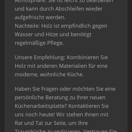
und kann durch Abschleifen wieder
aufgefrischt werden.
Nachteile
: Holz ist empfindlich gegen
Wasser und Hitze und benötigt
regelmäßige Pflege.
Unsere Empfehlung
: Kombinieren Sie
Holz mit anderen Materialien für eine
moderne, wohnliche Küche.
Haben Sie Fragen oder möchten Sie eine
persönliche Beratung zu Ihrer neuen
Küchenarbeitsplatte?
Kontaktieren Sie
uns noch heute! Wir stehen Ihnen mit
Rat und Tat zur Seite, um Ihre
Traumküche zu realisieren. Vertrauen Sie