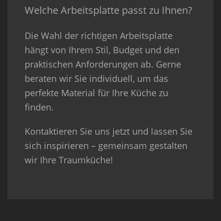
Welche Arbeitsplatte passt zu Ihnen?
Die Wahl der richtigen Arbeitsplatte
hängt von Ihrem Stil, Budget und den
praktischen Anforderungen ab. Gerne
beraten wir Sie individuell, um das
perfekte Material für Ihre Küche zu
finden.
Kontaktieren Sie uns jetzt und lassen Sie
sich inspirieren – gemeinsam gestalten
wir Ihre Traumküche!