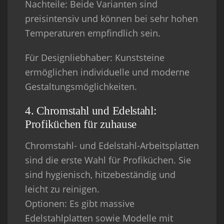
Nachteile
: Beide Varianten sind
preisintensiv und können bei sehr hohen
Temperaturen empfindlich sein.
Für Designliebhaber
: Kunststeine
ermöglichen individuelle und moderne
Gestaltungsmöglichkeiten.
4. Chromstahl und Edelstahl:
Profiküchen für zuhause
Chromstahl- und Edelstahl-Arbeitsplatten
sind die erste Wahl für Profiküchen. Sie
sind hygienisch, hitzebeständig und
leicht zu reinigen.
Optionen
: Es gibt massive
Edelstahlplatten sowie Modelle mit