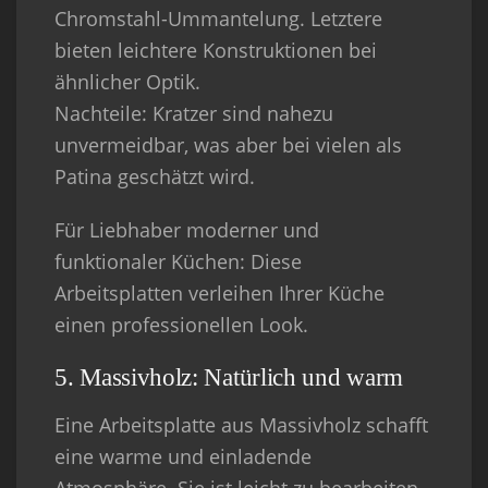
Chromstahl-Ummantelung. Letztere
bieten leichtere Konstruktionen bei
ähnlicher Optik.
Nachteile
: Kratzer sind nahezu
unvermeidbar, was aber bei vielen als
Patina geschätzt wird.
Für Liebhaber moderner und
funktionaler Küchen
: Diese
Arbeitsplatten verleihen Ihrer Küche
einen professionellen Look.
5. Massivholz: Natürlich und warm
Eine Arbeitsplatte aus Massivholz schafft
eine warme und einladende
Atmosphäre. Sie ist leicht zu bearbeiten