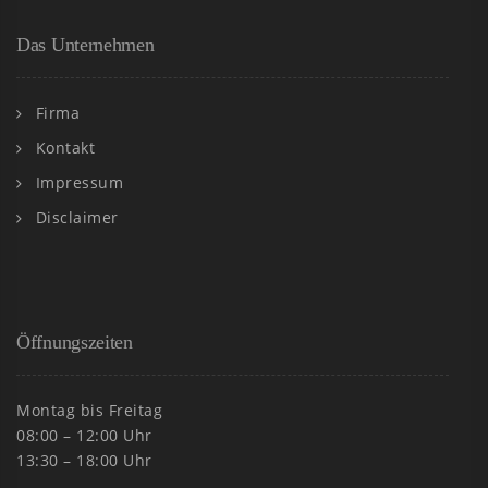
Das Unternehmen
Firma
Kontakt
Impressum
Disclaimer
Öffnungszeiten
Montag bis Freitag
08:00 – 12:00 Uhr
13:30 – 18:00 Uhr