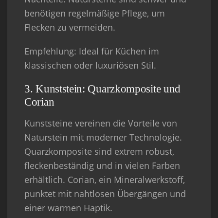
benötigen regelmäßige Pflege, um
Flecken zu vermeiden.
Empfehlung
: Ideal für Küchen im
klassischen oder luxuriösen Stil.
3. Kunststein: Quarzkomposite und
Corian
Kunststeine vereinen die Vorteile von
Naturstein mit moderner Technologie.
Quarzkomposite sind extrem robust,
fleckenbeständig und in vielen Farben
erhältlich. Corian, ein Mineralwerkstoff,
punktet mit nahtlosen Übergängen und
einer warmen Haptik.