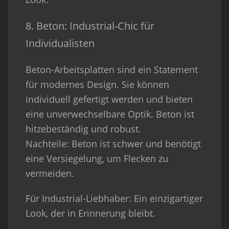
8. Beton: Industrial-Chic für
Individualisten
Beton-Arbeitsplatten sind ein Statement
für modernes Design. Sie können
individuell gefertigt werden und bieten
eine unverwechselbare Optik. Beton ist
hitzebeständig und robust.
Nachteile
: Beton ist schwer und benötigt
eine Versiegelung, um Flecken zu
vermeiden.
Für Industrial-Liebhaber
: Ein einzigartiger
Look, der in Erinnerung bleibt.