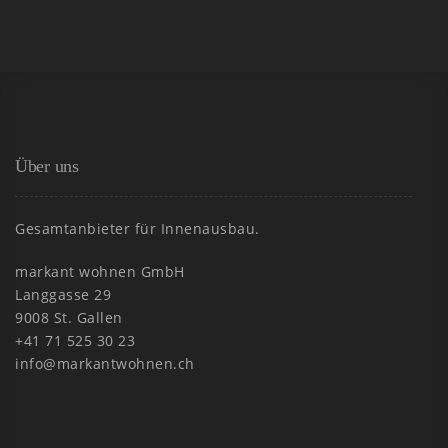
Über uns
Gesamtanbieter für Innenausbau.
markant wohnen GmbH
Langgasse 29
9008 St. Gallen
+41 71 525 30 23
info@markantwohnen.ch