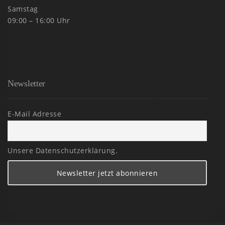
Samstag
09:00 – 16:00 Uhr
Newsletter
E-Mail Adresse
Unsere Datenschutzerklärung.