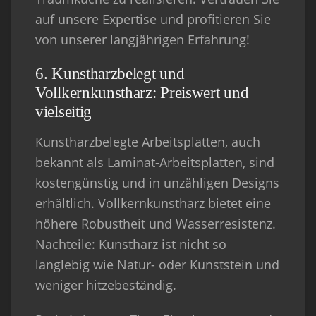
auf unsere Expertise und profitieren Sie
von unserer langjährigen Erfahrung!
6. Kunstharzbelegt und
Vollkernkunstharz: Preiswert und
vielseitig
Kunstharzbelegte Arbeitsplatten, auch
bekannt als Laminat-Arbeitsplatten, sind
kostengünstig und in unzähligen Designs
erhältlich. Vollkernkunstharz bietet eine
höhere Robustheit und Wasserresistenz.
Nachteile
: Kunstharz ist nicht so
langlebig wie Natur- oder Kunststein und
weniger hitzebeständig.