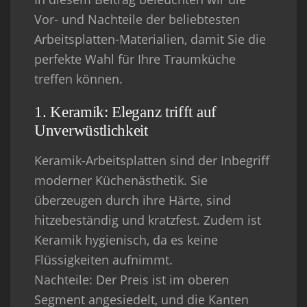
Vor- und Nachteile der beliebtesten
Arbeitsplatten-Materialien, damit Sie die
perfekte Wahl für Ihre Traumküche
treffen können.
1. Keramik: Eleganz trifft auf
Unverwüstlichkeit
Keramik-Arbeitsplatten sind der Inbegriff
moderner Küchenästhetik. Sie
überzeugen durch ihre Härte, sind
hitzebeständig und kratzfest. Zudem ist
Keramik hygienisch, da es keine
Flüssigkeiten aufnimmt.
Nachteile
: Der Preis ist im oberen
Segment angesiedelt, und die Kanten