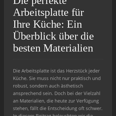
Die perfekte
Arbeitsplatte für
Ihre Küche: Ein
Überblick über die
besten Materialien
Die Arbeitsplatte ist das Herzstück jeder
Küche. Sie muss nicht nur praktisch und
robust, sondern auch ästhetisch
ansprechend sein. Doch bei der Vielzahl
an Materialien, die heute zur Verfügung
stehen, fällt die Entscheidung oft schwer.
In diesem Beitrag beleuchten wir die