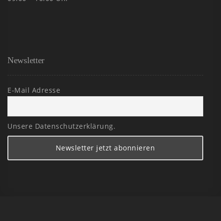
Newsletter
E-Mail Adresse
Unsere Datenschutzerklärung.