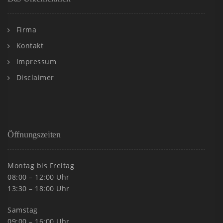
Firma
Kontakt
Impressum
Disclaimer
Öffnungszeiten
Montag bis Freitag
08:00 – 12:00 Uhr
13:30 – 18:00 Uhr
Samstag
09:00 – 16:00 Uhr