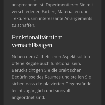
ansprechend ist. Experimentieren Sie mit
verschiedenen Farben, Materialien und
Texturen, um interessante Arrangements
zu schaffen.
Funktionalität nicht
vernachlässigen
Neben dem ästhetischen Aspekt sollten
offene Regale auch funktional sein.
Berücksichtigen Sie die praktischen
Bedürfnisse des Raumes und stellen Sie
sicher, dass die platzierten Gegenstände
leicht zugänglich und sinnvoll
angeordnet sind.