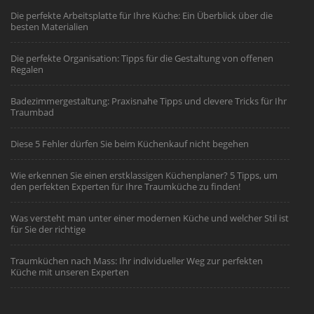
Die perfekte Arbeitsplatte für Ihre Küche: Ein Überblick über die
besten Materialien
Die perfekte Organisation: Tipps für die Gestaltung von offenen
Regalen
Badezimmergestaltung: Praxisnahe Tipps und clevere Tricks für Ihr
Traumbad
Diese 5 Fehler dürfen Sie beim Küchenkauf nicht begehen
Wie erkennen Sie einen erstklassigen Küchenplaner? 5 Tipps, um
den perfekten Experten für Ihre Traumküche zu finden!
Was versteht man unter einer modernen Küche und welcher Stil ist
für Sie der richtige
Traumküchen nach Mass: Ihr individueller Weg zur perfekten
Küche mit unseren Experten