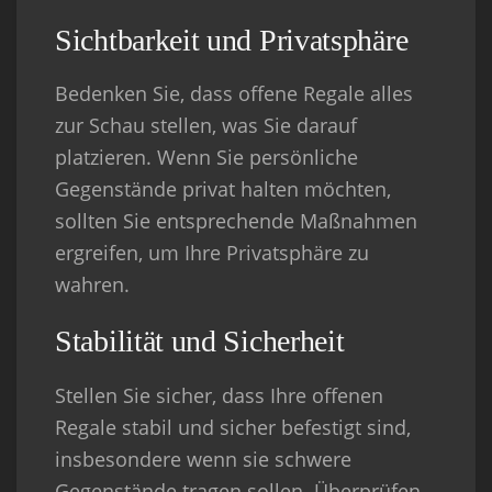
Sichtbarkeit und Privatsphäre
Bedenken Sie, dass offene Regale alles
zur Schau stellen, was Sie darauf
platzieren. Wenn Sie persönliche
Gegenstände privat halten möchten,
sollten Sie entsprechende Maßnahmen
ergreifen, um Ihre Privatsphäre zu
wahren.
Stabilität und Sicherheit
Stellen Sie sicher, dass Ihre offenen
Regale stabil und sicher befestigt sind,
insbesondere wenn sie schwere
Gegenstände tragen sollen. Überprüfen