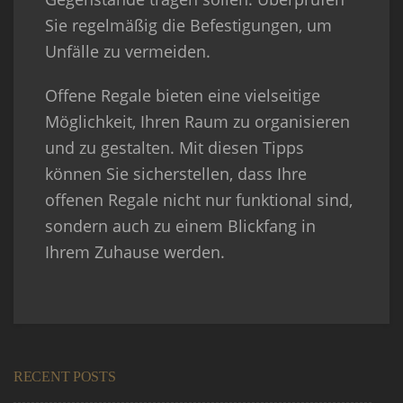
Sie regelmäßig die Befestigungen, um
Unfälle zu vermeiden.
Offene Regale bieten eine vielseitige
Möglichkeit, Ihren Raum zu organisieren
und zu gestalten. Mit diesen Tipps
können Sie sicherstellen, dass Ihre
offenen Regale nicht nur funktional sind,
sondern auch zu einem Blickfang in
Ihrem Zuhause werden.
RECENT POSTS