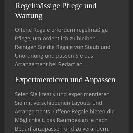
Regelmässige Pflege und
Wartung
Offene Regale erfordern regelmäßige
Pflege, um ordentlich zu bleiben.
Reinigen Sie die Regale von Staub und
Unordnung und passen Sie das
Arrangement bei Bedarf an.
Experimentieren und Anpassen
Seien Sie kreativ und experimentieren
Sie mit verschiedenen Layouts und
Arrangements. Offene Regale bieten die
Möglichkeit, das Raumdesign je nach
Bedarf anzupassen und zu verändern.