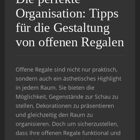
Organisation: Tipps
für die Gestaltung
von offenen Regalen
Offene Regale sind nicht nur praktisch,
sondern auch ein ästhetisches Highlight
in jedem Raum. Sie bieten die
Möglichkeit, Gegenstände zur Schau zu
stellen, Dekorationen zu präsentieren
und gleichzeitig den Raum zu
organisieren. Doch um sicherzustellen,
dass Ihre offenen Regale funktional und