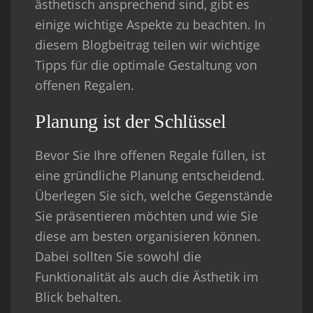
ästhetisch ansprechend sind, gibt es
einige wichtige Aspekte zu beachten. In
diesem Blogbeitrag teilen wir wichtige
Tipps für die optimale Gestaltung von
offenen Regalen.
Planung ist der Schlüssel
Bevor Sie Ihre offenen Regale füllen, ist
eine gründliche Planung entscheidend.
Überlegen Sie sich, welche Gegenstände
Sie präsentieren möchten und wie Sie
diese am besten organisieren können.
Dabei sollten Sie sowohl die
Funktionalität als auch die Ästhetik im
Blick behalten.