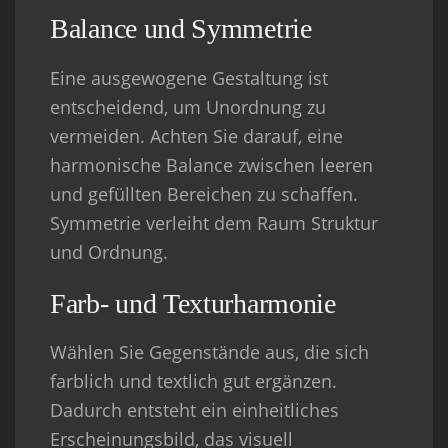
Balance und Symmetrie
Eine ausgewogene Gestaltung ist
entscheidend, um Unordnung zu
vermeiden. Achten Sie darauf, eine
harmonische Balance zwischen leeren
und gefüllten Bereichen zu schaffen.
Symmetrie verleiht dem Raum Struktur
und Ordnung.
Farb- und Texturharmonie
Wählen Sie Gegenstände aus, die sich
farblich und textlich gut ergänzen.
Dadurch entsteht ein einheitliches
Erscheinungsbild, das visuell