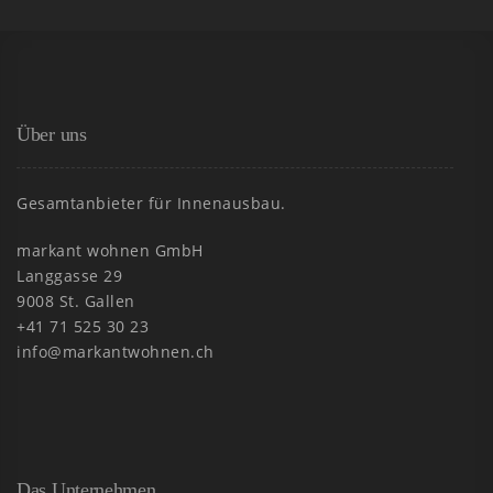
Über uns
Gesamtanbieter für Innenausbau.
markant wohnen GmbH
Langgasse 29
9008 St. Gallen
+41 71 525 30 23
info@markantwohnen.ch
Das Unternehmen