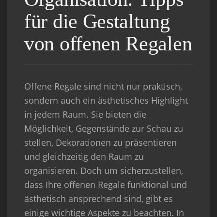
für die Gestaltung
von offenen Regalen
Offene Regale sind nicht nur praktisch,
sondern auch ein ästhetisches Highlight
in jedem Raum. Sie bieten die
Möglichkeit, Gegenstände zur Schau zu
stellen, Dekorationen zu präsentieren
und gleichzeitig den Raum zu
organisieren. Doch um sicherzustellen,
dass Ihre offenen Regale funktional und
ästhetisch ansprechend sind, gibt es
einige wichtige Aspekte zu beachten. In