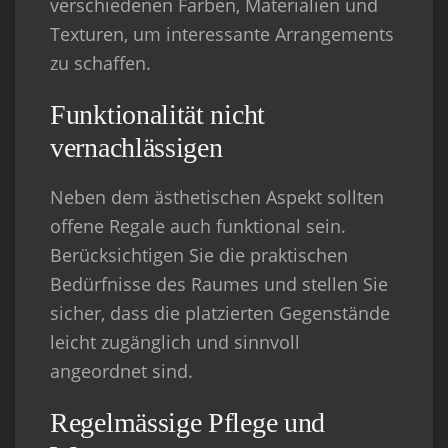
verschiedenen Farben, Materialien und
Texturen, um interessante Arrangements
zu schaffen.
Funktionalität nicht
vernachlässigen
Neben dem ästhetischen Aspekt sollten
offene Regale auch funktional sein.
Berücksichtigen Sie die praktischen
Bedürfnisse des Raumes und stellen Sie
sicher, dass die platzierten Gegenstände
leicht zugänglich und sinnvoll
angeordnet sind.
Regelmässige Pflege und