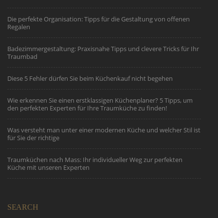
Die perfekte Organisation: Tipps für die Gestaltung von offenen
Regalen
Badezimmergestaltung: Praxisnahe Tipps und clevere Tricks für Ihr
Traumbad
Diese 5 Fehler dürfen Sie beim Küchenkauf nicht begehen
Wie erkennen Sie einen erstklassigen Küchenplaner? 5 Tipps, um
den perfekten Experten für Ihre Traumküche zu finden!
Was versteht man unter einer modernen Küche und welcher Stil ist
für Sie der richtige
Traumküchen nach Mass: Ihr individueller Weg zur perfekten
Küche mit unseren Experten
SEARCH