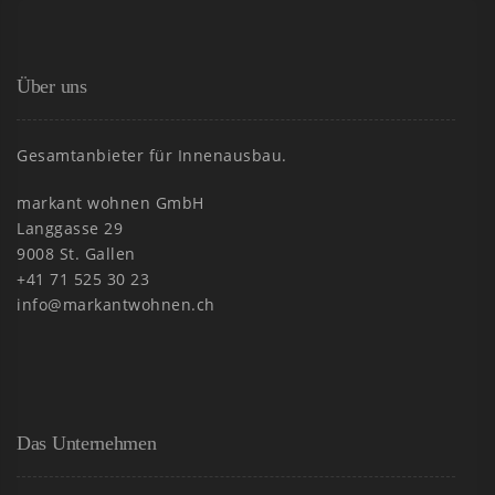
Über uns
Gesamtanbieter für Innenausbau.
markant wohnen GmbH
Langgasse 29
9008 St. Gallen
+41 71 525 30 23
info@markantwohnen.ch
Das Unternehmen