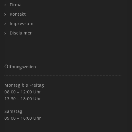
Firma
Kontakt
Impressum
Disclaimer
Öffnungszeiten
Montag bis Freitag
08:00 – 12:00 Uhr
13:30 – 18:00 Uhr
Samstag
09:00 – 16:00 Uhr