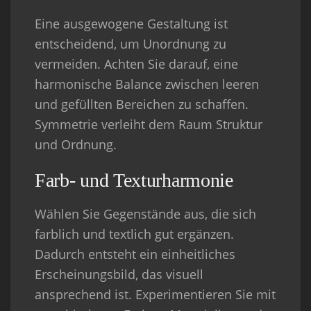
Eine ausgewogene Gestaltung ist
entscheidend, um Unordnung zu
vermeiden. Achten Sie darauf, eine
harmonische Balance zwischen leeren
und gefüllten Bereichen zu schaffen.
Symmetrie verleiht dem Raum Struktur
und Ordnung.
Farb- und Texturharmonie
Wählen Sie Gegenstände aus, die sich
farblich und textlich gut ergänzen.
Dadurch entsteht ein einheitliches
Erscheinungsbild, das visuell
ansprechend ist. Experimentieren Sie mit