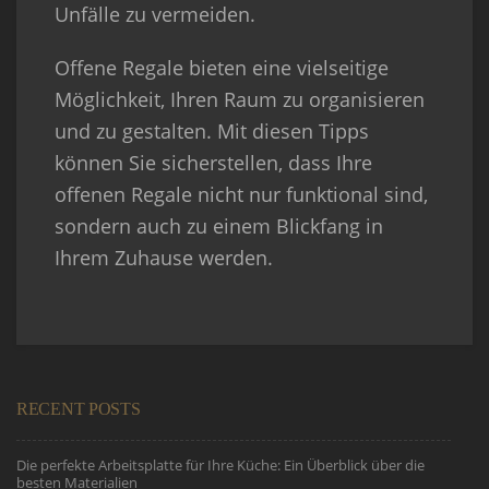
Unfälle zu vermeiden.
Offene Regale bieten eine vielseitige
Möglichkeit, Ihren Raum zu organisieren
und zu gestalten. Mit diesen Tipps
können Sie sicherstellen, dass Ihre
offenen Regale nicht nur funktional sind,
sondern auch zu einem Blickfang in
Ihrem Zuhause werden.
RECENT POSTS
Die perfekte Arbeitsplatte für Ihre Küche: Ein Überblick über die
besten Materialien