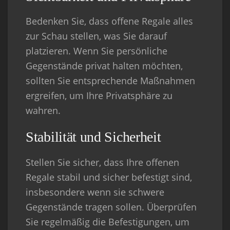
Bedenken Sie, dass offene Regale alles
zur Schau stellen, was Sie darauf
platzieren. Wenn Sie persönliche
Gegenstände privat halten möchten,
sollten Sie entsprechende Maßnahmen
ergreifen, um Ihre Privatsphäre zu
wahren.
Stabilität und Sicherheit
Stellen Sie sicher, dass Ihre offenen
Regale stabil und sicher befestigt sind,
insbesondere wenn sie schwere
Gegenstände tragen sollen. Überprüfen
Sie regelmäßig die Befestigungen, um