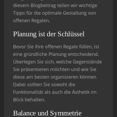
diesem Blogbeitrag teilen wir wichtige
Tipps für die optimale Gestaltung von
offenen Regalen.
Planung ist der Schlüssel
Bevor Sie Ihre offenen Regale füllen, ist
eine gründliche Planung entscheidend.
Überlegen Sie sich, welche Gegenstände
Sie präsentieren möchten und wie Sie
diese am besten organisieren können.
Dabei sollten Sie sowohl die
Funktionalität als auch die Ästhetik im
Blick behalten.
Balance und Symmetrie