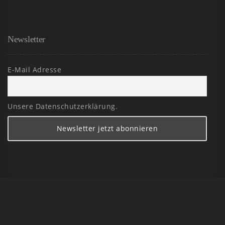
Newsletter
E-Mail Adresse
Unsere Datenschutzerklärung.