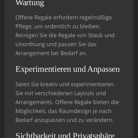
Wartung
Offene Regale erfordern regelmäßige
Pflege, um ordentlich zu bleiben.
Reinigen Sie die Regale von Staub und
Unordnung und passen Sie das
Arrangement bei Bedarf an.
Experimentieren und Anpassen
Seien Sie kreativ und experimentieren
Sie mit verschiedenen Layouts und
Arrangements. Offene Regale bieten die
Möglichkeit, das Raumdesign je nach
Bedarf anzupassen und zu verändern.
Sichtbarkeit und Privatsphäre