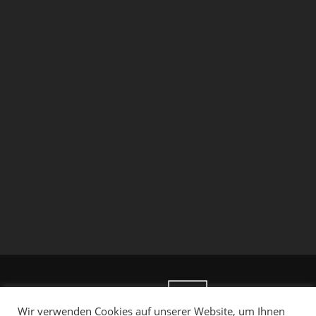
Wir verwenden Cookies auf unserer Website, um Ihnen