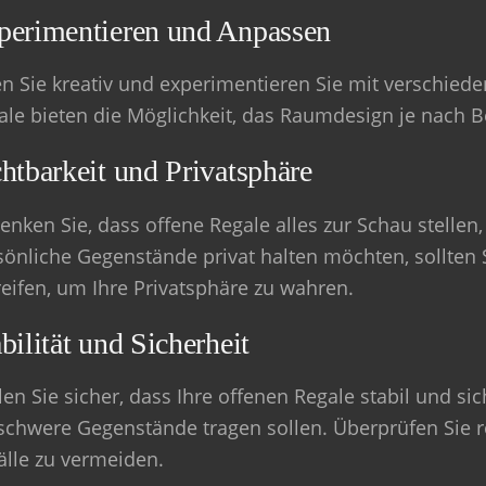
perimentieren und Anpassen
en Sie kreativ und experimentieren Sie mit verschie
ale bieten die Möglichkeit, das Raumdesign je nach 
htbarkeit und Privatsphäre
enken Sie, dass offene Regale alles zur Schau stellen,
sönliche Gegenstände privat halten möchten, sollt
reifen, um Ihre Privatsphäre zu wahren.
bilität und Sicherheit
len Sie sicher, dass Ihre offenen Regale stabil und s
 schwere Gegenstände tragen sollen. Überprüfen Sie 
älle zu vermeiden.