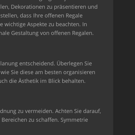
llen, Dekorationen zu präsentieren und
tellen, dass Ihre offenen Regale
ge wichtige Aspekte zu beachten. In
imale Gestaltung von offenen Regalen.
e Planung entscheidend. Überlegen Sie
wie Sie diese am besten organisieren
uch die Ästhetik im Blick behalten.
dnung zu vermeiden. Achten Sie darauf,
 Bereichen zu schaffen. Symmetrie