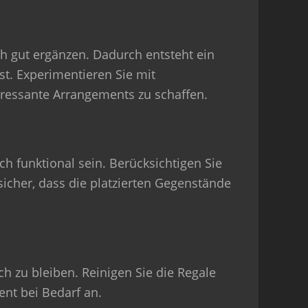
ch gut ergänzen. Dadurch entsteht ein
st. Experimentieren Sie mit
eressante Arrangements zu schaffen.
h funktional sein. Berücksichtigen Sie
sicher, dass die platzierten Gegenstände
h zu bleiben. Reinigen Sie die Regale
nt bei Bedarf an.