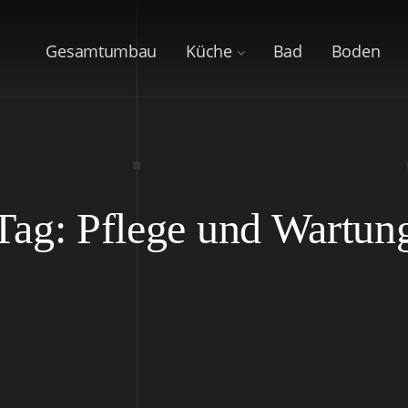
Gesamtumbau
Küche
Bad
Boden
Tag: Pflege und Wartun