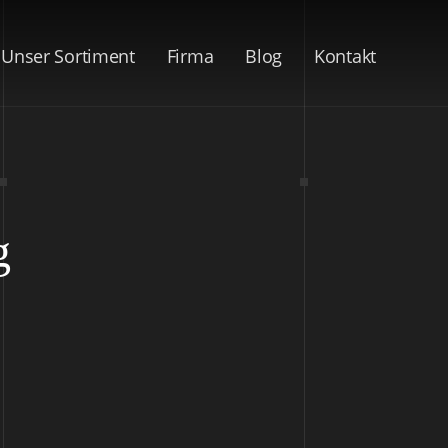
Unser Sortiment
Firma
Blog
Kontakt
g