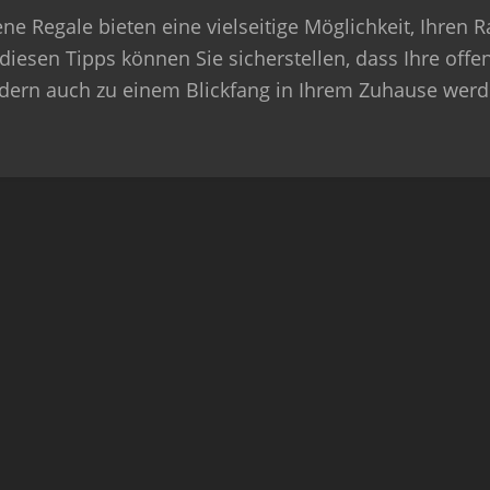
ene Regale bieten eine vielseitige Möglichkeit, Ihren 
diesen Tipps können Sie sicherstellen, dass Ihre offe
dern auch zu einem Blickfang in Ihrem Zuhause werd