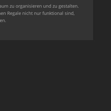
Raum zu organisieren und zu gestalten.
nen Regale nicht nur funktional sind,
en.